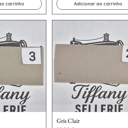
ao carrinho
Adicionar ao carrinho
Gris Clair