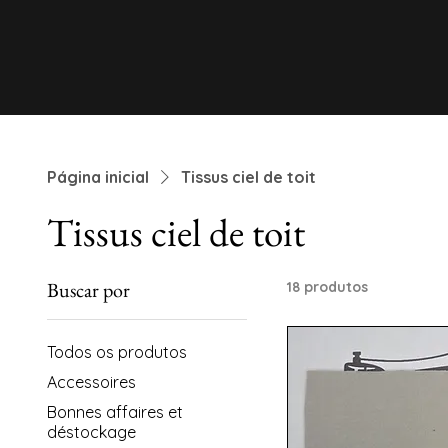
Página inicial
Tissus ciel de toit
Tissus ciel de toit
Buscar por
18 produtos
Todos os produtos
Accessoires
Bonnes affaires et
déstockage