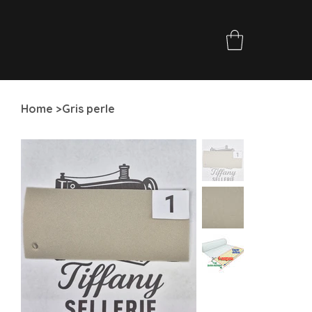
Home
>
Gris perle