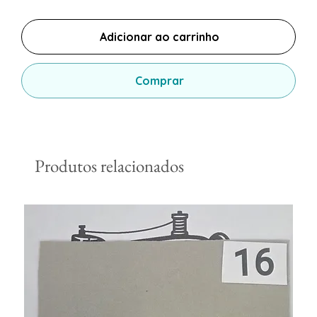
Adicionar ao carrinho
Comprar
Produtos relacionados