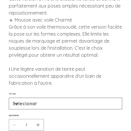
parfaitement aux poses simples nécessitant peu de
repositionnement.
🔹 Mousse avec voile Charmé
Grâce à son voile thermosoudé, cette version facilite
la pose sur les formes complexes. Elle limite les
risques de marquage et permet davantage de
souplesse lors de l'installation. C'est le choix
privilégié pour obtenir un résultat optimal.
ℹ️ Une légère variation de teinte peut
occasionnellement apparaître d'un bain de
fabrication à l'autre.
Version
Quantidade