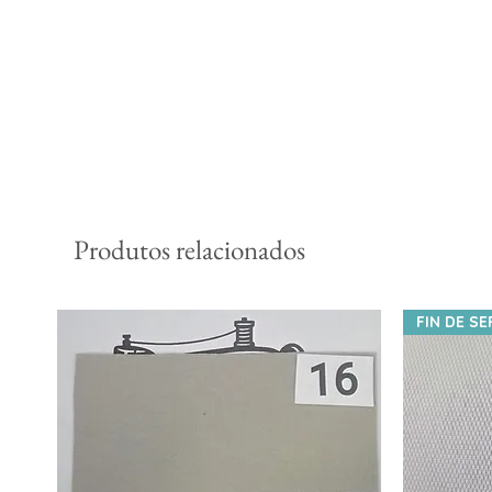
Produtos relacionados
FIN DE SE