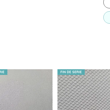
RIE
FIN DE SERIE