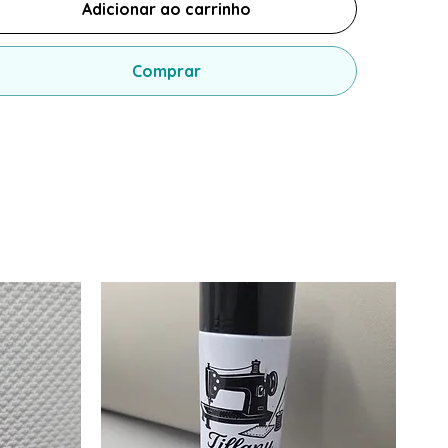
Adicionar ao carrinho
Comprar