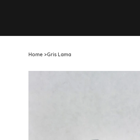
Home
>
Gris Lama