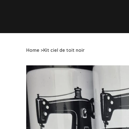
Home
>
Kit ciel de toit noir