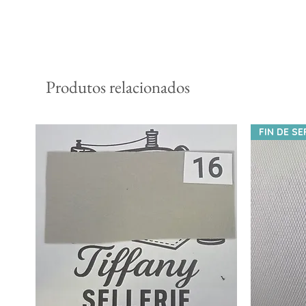
Produtos relacionados
FIN DE SE