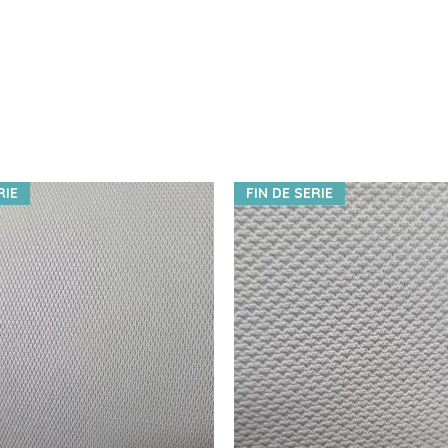
RIE
FIN DE SERIE