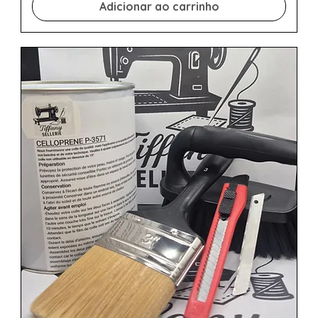
Adicionar ao carrinho