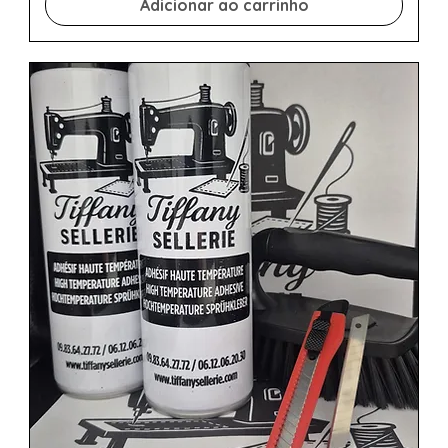
Adicionar ao carrinho