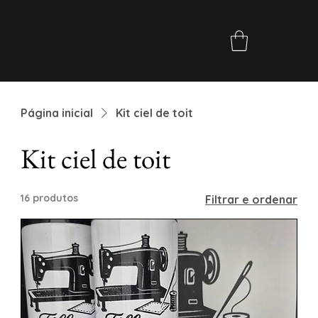
Página inicial
Kit ciel de toit
Kit ciel de toit
16 produtos
Filtrar e ordenar