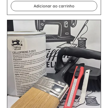
Adicionar ao carrinho