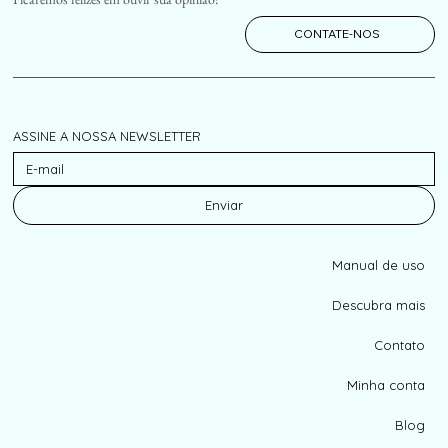
CONTATE-NOS
ASSINE A NOSSA NEWSLETTER
Enviar
Manual de uso
Descubra mais
Contato
Minha conta
Blog