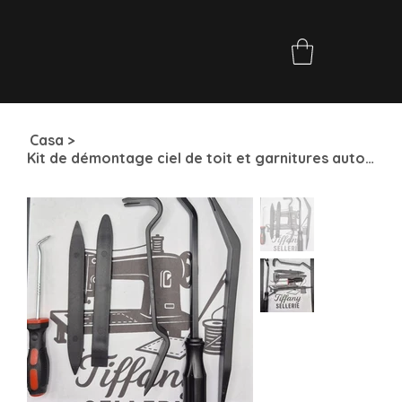
Casa
>
Kit de démontage ciel de toit et garnitures automobile