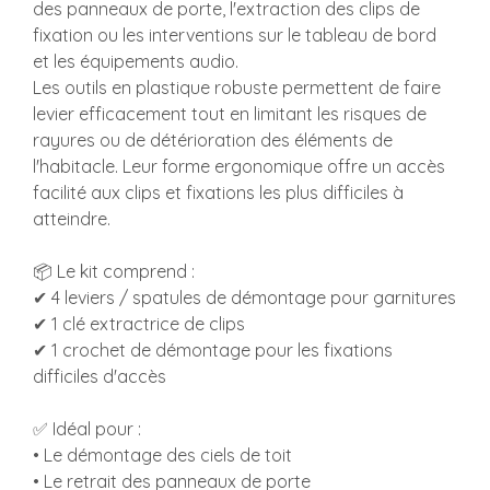
des panneaux de porte, l'extraction des clips de
fixation ou les interventions sur le tableau de bord
et les équipements audio.
Les outils en plastique robuste permettent de faire
levier efficacement tout en limitant les risques de
rayures ou de détérioration des éléments de
l'habitacle. Leur forme ergonomique offre un accès
facilité aux clips et fixations les plus difficiles à
atteindre.
📦 Le kit comprend :
✔ 4 leviers / spatules de démontage pour garnitures
✔ 1 clé extractrice de clips
✔ 1 crochet de démontage pour les fixations
difficiles d'accès
✅ Idéal pour :
• Le démontage des ciels de toit
• Le retrait des panneaux de porte