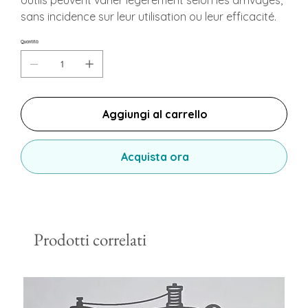
outils peuvent varier légèrement selon les arrivages,
sans incidence sur leur utilisation ou leur efficacité.
Quantità
Aggiungi al carrello
Acquista ora
Prodotti correlati