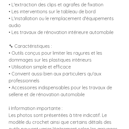
• L'extraction des clips et agrafes de fixation
• Les interventions sur le tableau de bord
• L'installation ou le remplacement d'équipements
audio
• Les travaux de rénovation intérieure automobile
🔧 Caractéristiques :
• Outils conçus pour limiter les rayures et les
dommages sur les plastiques intérieurs
• Utilisation simple et efficace
• Convient aussi bien aux particuliers qu'aux
professionnels
• Accessoires indispensables pour les travaux de
sellerie et de rénovation automobile
ℹ️ Information importante :
Les photos sont présentées à titre indicatif. Le
modèle du crochet ainsi que certains détails des