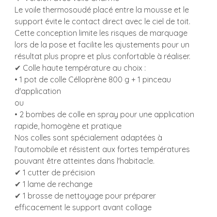
Le voile thermosoudé placé entre la mousse et le
support évite le contact direct avec le ciel de toit.
Cette conception limite les risques de marquage
lors de la pose et facilite les ajustements pour un
résultat plus propre et plus confortable à réaliser.
✔ Colle haute température au choix :
• 1 pot de colle Célloprène 800 g + 1 pinceau
d'application
ou
• 2 bombes de colle en spray pour une application
rapide, homogène et pratique
Nos colles sont spécialement adaptées à
l'automobile et résistent aux fortes températures
pouvant être atteintes dans l'habitacle.
✔ 1 cutter de précision
✔ 1 lame de rechange
✔ 1 brosse de nettoyage pour préparer
efficacement le support avant collage