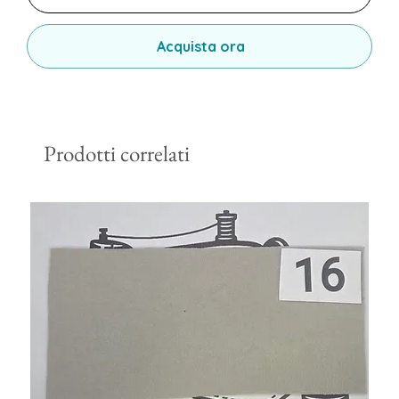
Acquista ora
Prodotti correlati