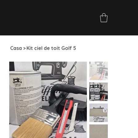
Casa
>
Kit ciel de toit Golf 5