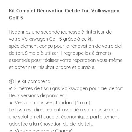
Kit Complet Rénovation Ciel de Toit Volkswagen
Golf 5
Redonnez une seconde jeunesse à l'intérieur de
votre Volkswagen Golf 5 grâce à ce kit
spécialement conçu pour la rénovation de votre ciel
de toit. Simple à utiliser, il regroupe les éléments
essentiels pour réaliser votre réparation vous-même
et obtenir un résultat propre et durable.
📦 Le kit comprend :
✔ 2 mètres de tissu gris Volkswagen pour ciel de toit
Deux versions disponibles :
🔹 Version moussée standard (4 mm)
Le tissu est directement associé à sa mousse pour
une solution efficace et économique, parfaitement
adaptée à la rénovation du ciel de toit.
🔹 Version avec voile Charmé