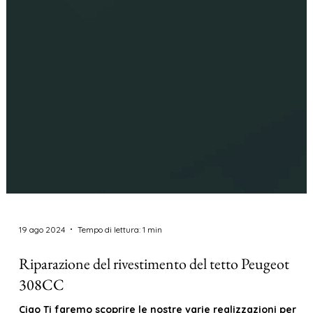
19 ago 2024
Tempo di lettura: 1 min
Riparazione del rivestimento del tetto Peugeot
308CC