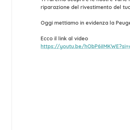
riparazione del rivestimento del tu
Oggi mettiamo in evidenza la Peug
Ecco il link al video 
https://youtu.be/hObP6iIMKWE?si