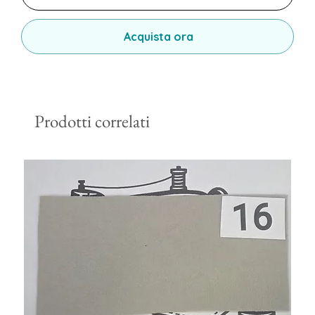
Acquista ora
Prodotti correlati