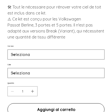
🛠️ Tout le nécessaire pour rénover votre ciel de toit
est inclus dans ce kit.
⚠️ Ce kit est conçu pour les Volkswagen
Passat Berline, 3 portes et 5 portes. Il n'est pas
adapté aux versions Break (Variant), qui nécessitent
une quantité de tissu différente
Version
Colle
Quantità
Aggiungi al carrello