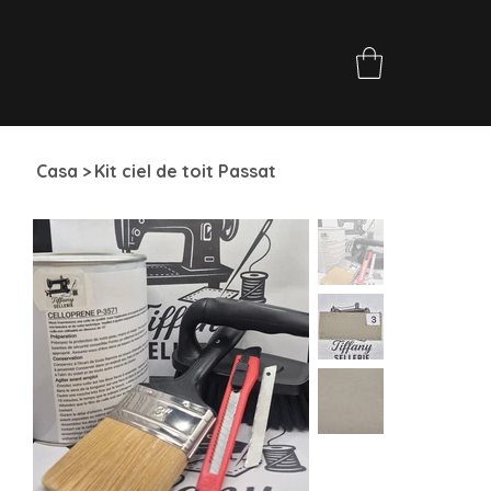
Casa
>
Kit ciel de toit Passat