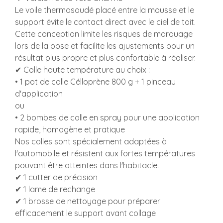
Le voile thermosoudé placé entre la mousse et le
support évite le contact direct avec le ciel de toit.
Cette conception limite les risques de marquage
lors de la pose et facilite les ajustements pour un
résultat plus propre et plus confortable à réaliser.
✔ Colle haute température au choix :
• 1 pot de colle Célloprène 800 g + 1 pinceau
d'application
ou
• 2 bombes de colle en spray pour une application
rapide, homogène et pratique
Nos colles sont spécialement adaptées à
l'automobile et résistent aux fortes températures
pouvant être atteintes dans l'habitacle.
✔ 1 cutter de précision
✔ 1 lame de rechange
✔ 1 brosse de nettoyage pour préparer
efficacement le support avant collage