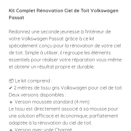
Kit Complet Rénovation Ciel de Toit Volkswagen
Passat
Redonnez une seconde jeunesse à l'intérieur de
votre Volkswagen Passat grâce à ce kit
spécialement conçu pour la rénovation de votre ciel
de toit. Simple à utiliser, il regroupe les éléments
essentiels pour réaliser votre réparation vous-même
et obtenir un résultat propre et durable.
📦 Le kit comprend :
✔ 2 mètres de tissu gris Volkswagen pour ciel de toit
Deux versions disponibles :
🔹 Version moussée standard (4 mm)
Le tissu est directement associé à sa mousse pour
une solution efficace et économique, parfaitement
adaptée à la rénovation du ciel de toit.
🔹 Version avec voile Charmé