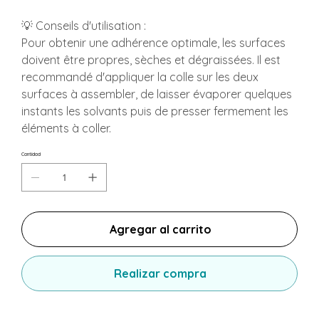
💡 Conseils d'utilisation :
Pour obtenir une adhérence optimale, les surfaces
doivent être propres, sèches et dégraissées. Il est
recommandé d'appliquer la colle sur les deux
surfaces à assembler, de laisser évaporer quelques
instants les solvants puis de presser fermement les
éléments à coller.
Cantidad
Agregar al carrito
Realizar compra