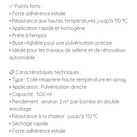
✅ Points forts :
• Forte adhérence initiale
• Résistance aux hautes températures jusqu'à 110 °C
• Application rapide et homogène
• Prête à l'emploi
• Buse réglable pour une pulvérisation précise
• Idéale pour les travaux de sellerie et de rénovation
automobile
📋 Caractéristiques techniques :
• Type : Colle néoprène haute température en spray
• Application : Pulvérisation directe
• Capacité : 500 ml
• Rendement : environ 2 m² par bombe en double
encollage
• Résistance à la chaleur : jusqu'à 110 °C
• Séchage rapide
• Forte adhérence initiale