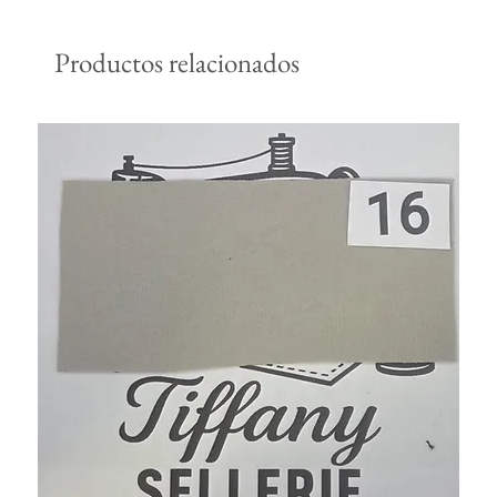
Productos relacionados