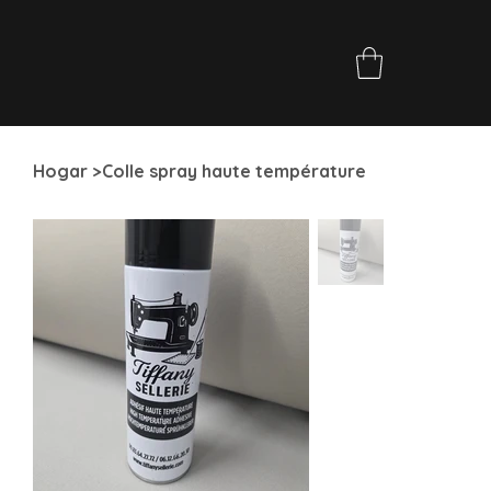
Hogar
>
Colle spray haute température