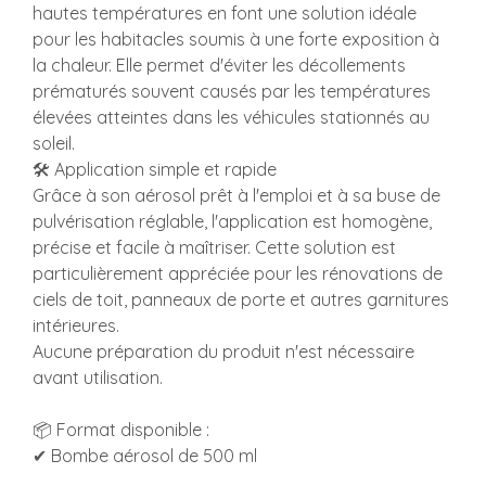
hautes températures en font une solution idéale
pour les habitacles soumis à une forte exposition à
la chaleur. Elle permet d'éviter les décollements
prématurés souvent causés par les températures
élevées atteintes dans les véhicules stationnés au
soleil.
🛠️ Application simple et rapide
Grâce à son aérosol prêt à l'emploi et à sa buse de
pulvérisation réglable, l'application est homogène,
précise et facile à maîtriser. Cette solution est
particulièrement appréciée pour les rénovations de
ciels de toit, panneaux de porte et autres garnitures
intérieures.
Aucune préparation du produit n'est nécessaire
avant utilisation.
📦 Format disponible :
✔ Bombe aérosol de 500 ml