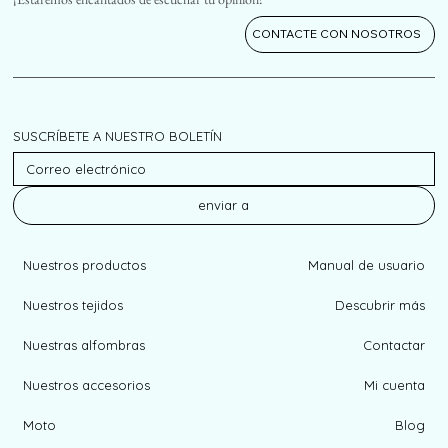
CONTACTE CON NOSOTROS
SUSCRÍBETE A NUESTRO BOLETÍN
enviar a
Nuestros productos
Manual de usuario
Nuestros tejidos
Descubrir más
Nuestras alfombras
Contactar
Nuestros accesorios
Mi cuenta
Moto
Blog