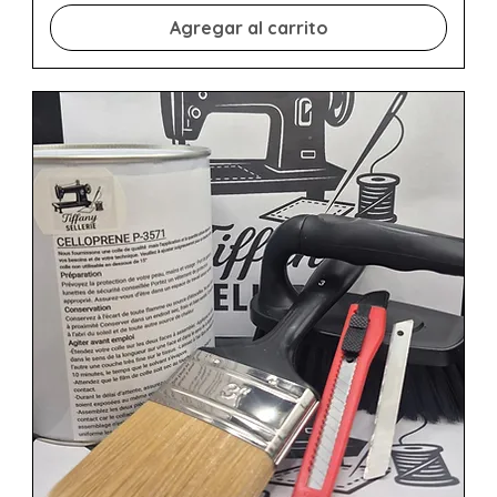
Agregar al carrito