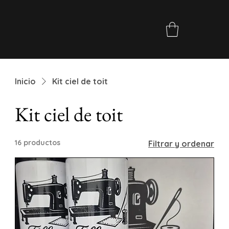
Inicio
Kit ciel de toit
Kit ciel de toit
16 productos
Filtrar y ordenar