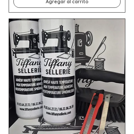
Agregar al carrito