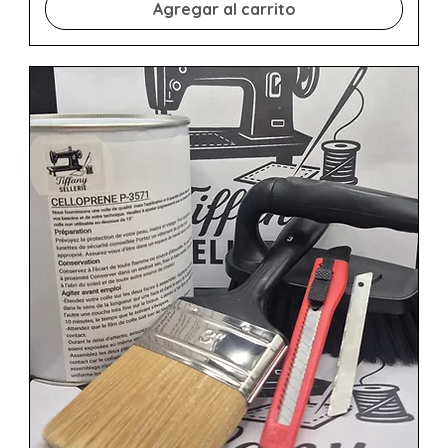
Agregar al carrito