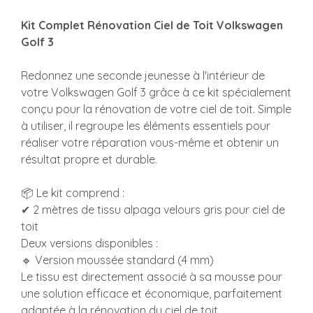
Kit Complet Rénovation Ciel de Toit Volkswagen
Golf 3
Redonnez une seconde jeunesse à l'intérieur de
votre Volkswagen Golf 3 grâce à ce kit spécialement
conçu pour la rénovation de votre ciel de toit. Simple
à utiliser, il regroupe les éléments essentiels pour
réaliser votre réparation vous-même et obtenir un
résultat propre et durable.
📦 Le kit comprend :
✔ 2 mètres de tissu alpaga velours gris pour ciel de
toit
Deux versions disponibles :
🔹 Version moussée standard (4 mm)
Le tissu est directement associé à sa mousse pour
une solution efficace et économique, parfaitement
adaptée à la rénovation du ciel de toit.