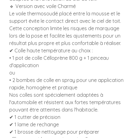
🔹 Version avec voile Charmé
Le voile thermosoudé placé entre la mousse et le
support évite le contact direct avec le ciel de toit.
Cette conception limite les risques de marquage
lors de la pose et facilite les ajustements pour un
résultat plus propre et plus confortable à réaliser.
✔ Colle haute température au choix :
• 1 pot de colle Célloprène 800 g + 1 pinceau
d'application
ou
• 2 bombes de colle en spray pour une application
rapide, homogène et pratique
Nos colles sont spécialement adaptées à
l'automobile et résistent aux fortes températures
pouvant être atteintes dans l'habitacle.
✔ 1 cutter de précision
✔ 1 lame de rechange
✔ 1 brosse de nettoyage pour préparer