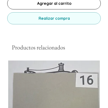
Agregar al carrito
Realizar compra
Productos relacionados