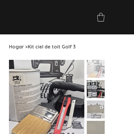
Hogar
>
Kit ciel de toit Golf 3