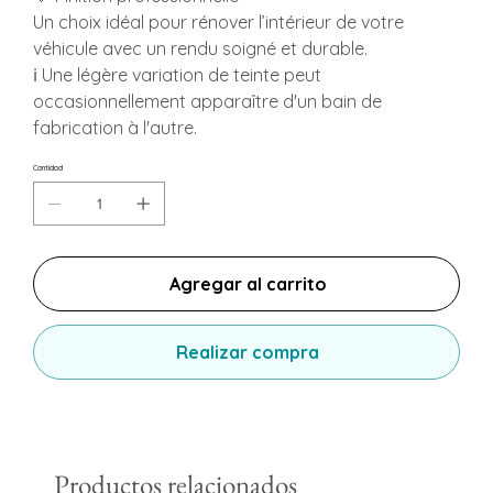
Un choix idéal pour rénover l’intérieur de votre
véhicule avec un rendu soigné et durable.
ℹ️ Une légère variation de teinte peut
occasionnellement apparaître d'un bain de
fabrication à l'autre.
Cantidad
Agregar al carrito
Realizar compra
Productos relacionados