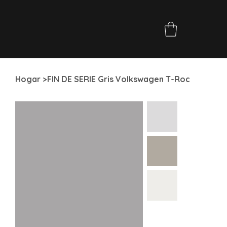
Hogar
>
FIN DE SERIE Gris Volkswagen T-Roc