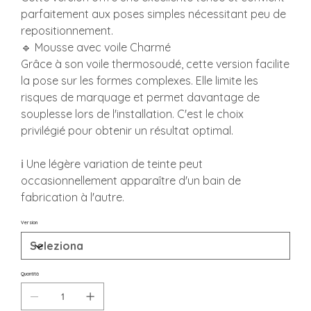
parfaitement aux poses simples nécessitant peu de
repositionnement.
🔹 Mousse avec voile Charmé
Grâce à son voile thermosoudé, cette version facilite
la pose sur les formes complexes. Elle limite les
risques de marquage et permet davantage de
souplesse lors de l'installation. C'est le choix
privilégié pour obtenir un résultat optimal.
ℹ️ Une légère variation de teinte peut
occasionnellement apparaître d'un bain de
fabrication à l'autre.
Version
Quantità