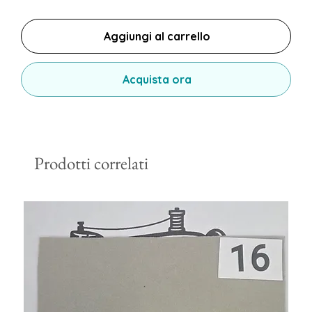
Aggiungi al carrello
Acquista ora
Prodotti correlati