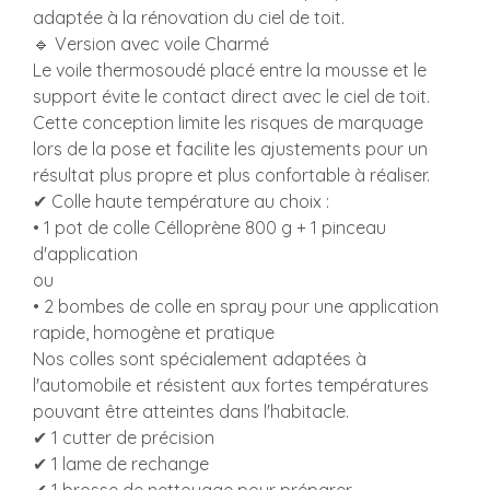
adaptée à la rénovation du ciel de toit.
🔹 Version avec voile Charmé
Le voile thermosoudé placé entre la mousse et le
support évite le contact direct avec le ciel de toit.
Cette conception limite les risques de marquage
lors de la pose et facilite les ajustements pour un
résultat plus propre et plus confortable à réaliser.
✔ Colle haute température au choix :
• 1 pot de colle Célloprène 800 g + 1 pinceau
d'application
ou
• 2 bombes de colle en spray pour une application
rapide, homogène et pratique
Nos colles sont spécialement adaptées à
l'automobile et résistent aux fortes températures
pouvant être atteintes dans l'habitacle.
✔ 1 cutter de précision
✔ 1 lame de rechange