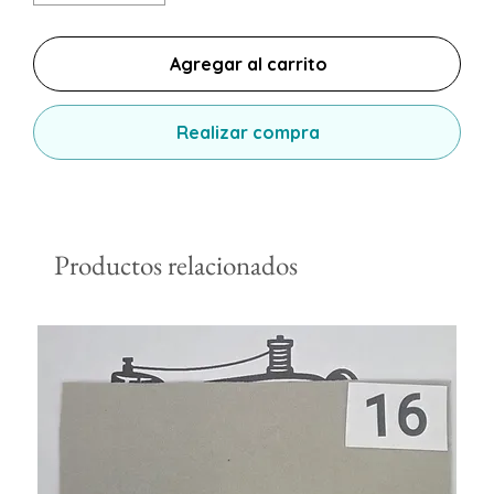
Agregar al carrito
Realizar compra
Productos relacionados