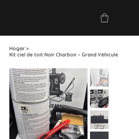
Hogar
>
Kit ciel de toit Noir Charbon – Grand Véhicule