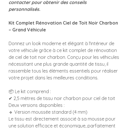
contacter pour obtenir des conseils
personnalisés.
Kit Complet Rénovation Ciel de Toit Noir Charbon
– Grand Véhicule
Donnez un look moderne et élégant à l'intérieur de
votre véhicule grâce à ce kit complet de rénovation
de ciel de toit noir charbon. Conçu pour les véhicules
nécessitant une plus grande quantité de tissu, il
rassemble tous les éléments essentiels pour réaliser
votre projet dans les meilleures conditions.
📦 Le kit comprend :
✔ 2,5 mètres de tissu noir charbon pour ciel de toit
Deux versions disponibles :
🔹 Version moussée standard (4 mm)
Le tissu est directement associé à sa mousse pour
une solution efficace et économique, parfaitement