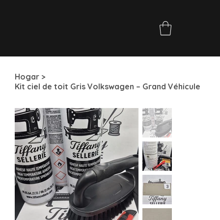
Hogar
>
Kit ciel de toit Gris Volkswagen – Grand Véhicule