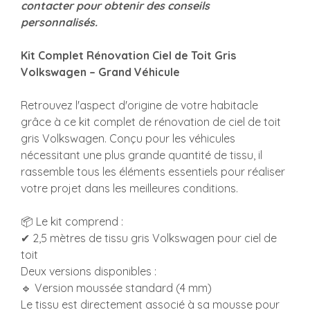
contacter pour obtenir des conseils
personnalisés.
Kit Complet Rénovation Ciel de Toit Gris
Volkswagen – Grand Véhicule
Retrouvez l'aspect d'origine de votre habitacle
grâce à ce kit complet de rénovation de ciel de toit
gris Volkswagen. Conçu pour les véhicules
nécessitant une plus grande quantité de tissu, il
rassemble tous les éléments essentiels pour réaliser
votre projet dans les meilleures conditions.
📦 Le kit comprend :
✔ 2,5 mètres de tissu gris Volkswagen pour ciel de
toit
Deux versions disponibles :
🔹 Version moussée standard (4 mm)
Le tissu est directement associé à sa mousse pour