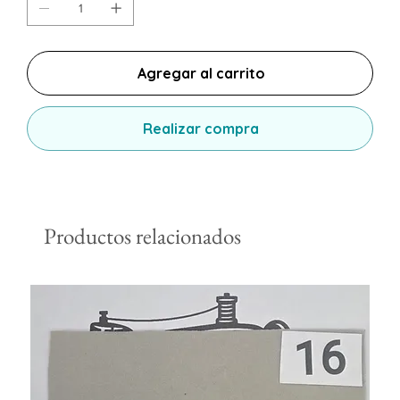
Agregar al carrito
Realizar compra
Productos relacionados