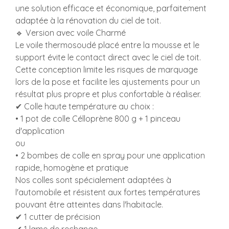
une solution efficace et économique, parfaitement
adaptée à la rénovation du ciel de toit.
🔹 Version avec voile Charmé
Le voile thermosoudé placé entre la mousse et le
support évite le contact direct avec le ciel de toit.
Cette conception limite les risques de marquage
lors de la pose et facilite les ajustements pour un
résultat plus propre et plus confortable à réaliser.
✔ Colle haute température au choix :
• 1 pot de colle Célloprène 800 g + 1 pinceau
d'application
ou
• 2 bombes de colle en spray pour une application
rapide, homogène et pratique
Nos colles sont spécialement adaptées à
l'automobile et résistent aux fortes températures
pouvant être atteintes dans l'habitacle.
✔ 1 cutter de précision