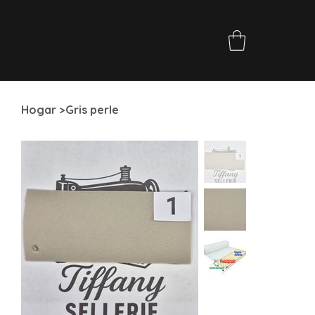
Hogar
>
Gris perle