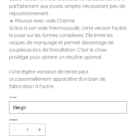
parfaitement aux poses simples nécessitant peu de
repositionnement.
🔹 Mousse avec voile Charmé
Grâce à son voile thermosoudé, cette version facilite
la pose sur les formes complexes. Elle limite les
risques de marquage et permet davantage de
souplesse lors de l'installation. C'est le choix
privilégié pour obtenir un résultat optimal.
ℹ️ Une légère variation de teinte peut
occasionnellement apparaître d'un bain de
fabrication à l'autre.
Version
Cantidad