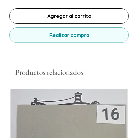
Agregar al carrito
Realizar compra
Productos relacionados