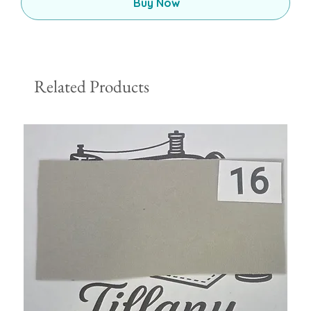
Buy Now
Related Products