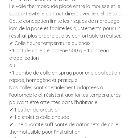
Le voile thermosoudé placé entre la mousse et le
support évite le contact direct avec le ciel de toit.
Cette conception limite les risques de marquage
lors de la pose et facilite les ajustements pour un
résultat plus propre et plus confortable à réaliser.
✔ Colle haute température au choix :
• 1 pot de colle Célloprène 500 g + 1 pinceau
d'application
ou
• 1 bombe de colle en spray pour une application
rapide, homogène et pratique
Nos colles sont spécialement adaptées à
l'automobile et résistent aux fortes températures
pouvant être atteintes dans l'habitacle.
✔ 1 cutter de précision
✔ 1 pistolet à colle chaude
✔ Une quantité suffisante de bâtonnets de colle
thermofusible pour l'installation