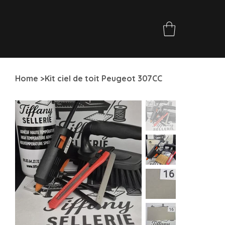
Home
>
Kit ciel de toit Peugeot 307CC