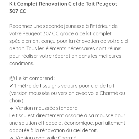
Kit Complet Rénovation Ciel de Toit Peugeot
307 CC
Redonnez une seconde jeunesse à l'intérieur de
votre Peugeot 307 CC grâce à ce kit complet
spécialement conçu pour la rénovation de votre ciel
de toit. Tous les éléments nécessaires sont réunis
pour réaliser votre réparation dans les meilleures
conditions.
📦 Le kit comprend :
✔ 1 mètre de tissu gris velours pour ciel de toit
(version moussée ou version avec voile Charmé au
choix)
🔹 Version moussée standard
Le tissu est directement associé à sa mousse pour
une solution efficace et économique, parfaitement
adaptée à la rénovation du ciel de toit.
🔹 Version avec voile Charmé