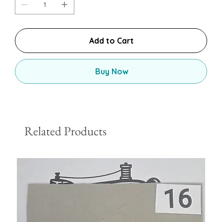
Add to Cart
Buy Now
Related Products