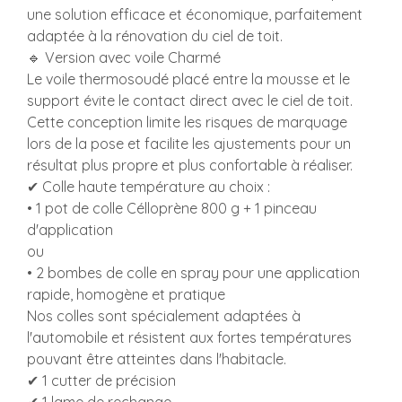
une solution efficace et économique, parfaitement
adaptée à la rénovation du ciel de toit.
🔹 Version avec voile Charmé
Le voile thermosoudé placé entre la mousse et le
support évite le contact direct avec le ciel de toit.
Cette conception limite les risques de marquage
lors de la pose et facilite les ajustements pour un
résultat plus propre et plus confortable à réaliser.
✔ Colle haute température au choix :
• 1 pot de colle Célloprène 800 g + 1 pinceau
d'application
ou
• 2 bombes de colle en spray pour une application
rapide, homogène et pratique
Nos colles sont spécialement adaptées à
l'automobile et résistent aux fortes températures
pouvant être atteintes dans l'habitacle.
✔ 1 cutter de précision