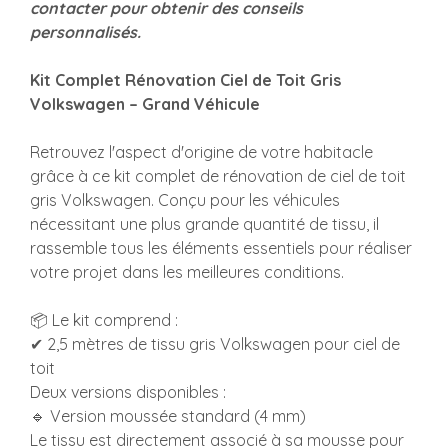
contacter pour obtenir des conseils
personnalisés.
Kit Complet Rénovation Ciel de Toit Gris
Volkswagen – Grand Véhicule
Retrouvez l'aspect d'origine de votre habitacle
grâce à ce kit complet de rénovation de ciel de toit
gris Volkswagen. Conçu pour les véhicules
nécessitant une plus grande quantité de tissu, il
rassemble tous les éléments essentiels pour réaliser
votre projet dans les meilleures conditions.
📦 Le kit comprend :
✔ 2,5 mètres de tissu gris Volkswagen pour ciel de
toit
Deux versions disponibles :
🔹 Version moussée standard (4 mm)
Le tissu est directement associé à sa mousse pour