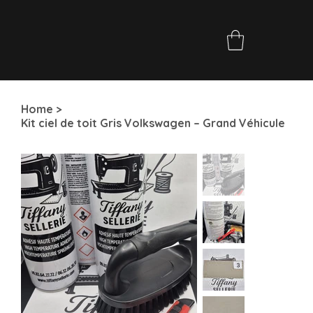
Home
>
Kit ciel de toit Gris Volkswagen – Grand Véhicule