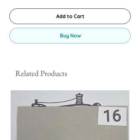
Add to Cart
Buy Now
Related Products