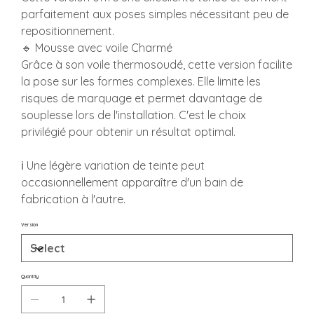
parfaitement aux poses simples nécessitant peu de
repositionnement.
🔹 Mousse avec voile Charmé
Grâce à son voile thermosoudé, cette version facilite
la pose sur les formes complexes. Elle limite les
risques de marquage et permet davantage de
souplesse lors de l'installation. C'est le choix
privilégié pour obtenir un résultat optimal.
ℹ️ Une légère variation de teinte peut
occasionnellement apparaître d'un bain de
fabrication à l'autre.
Version
Quantity