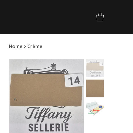
Home
>
Crème