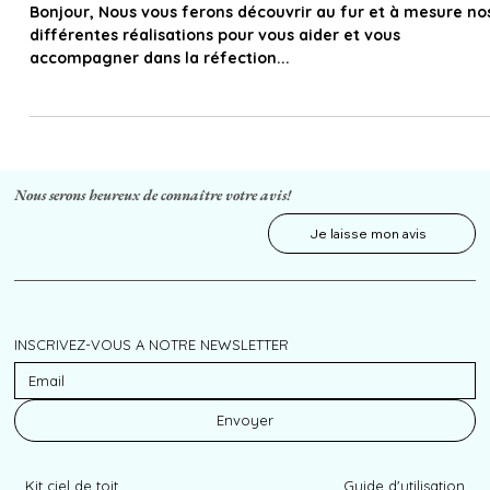
Réfection ciel de toit Peugeot 308CC
Bonjour, Nous vous ferons découvrir au fur et à mesure no
différentes réalisations pour vous aider et vous
accompagner dans la réfection...
Nous serons heureux de connaître votre avis!
Je laisse mon avis
INSCRIVEZ-VOUS A NOTRE NEWSLETTER