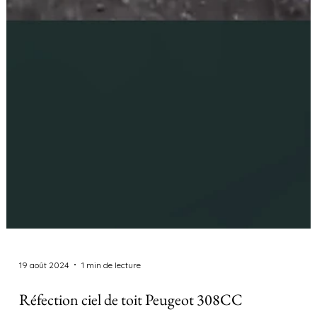
19 août 2024
1 min de lecture