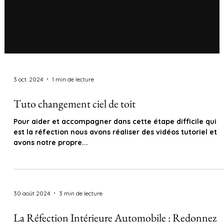
3 oct. 2024
1 min de lecture
Tuto changement ciel de toit
Pour aider et accompagner dans cette étape difficile qui
est la réfection nous avons réaliser des vidéos tutoriel et
avons notre propre...
30 août 2024
3 min de lecture