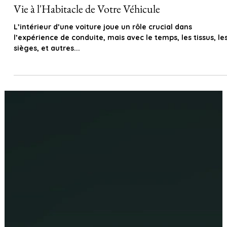
La Réfection Intérieure Automobile : Redonnez
Vie à l'Habitacle de Votre Véhicule
L’intérieur d’une voiture joue un rôle crucial dans
l’expérience de conduite, mais avec le temps, les tissus, le
sièges, et autres...