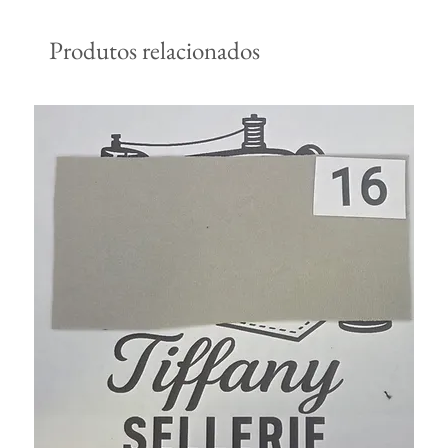
Produtos relacionados