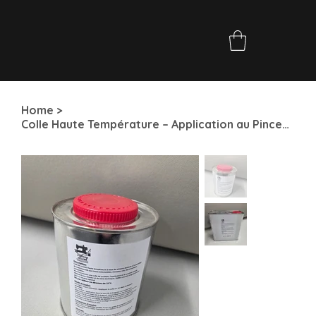
Home
>
Colle Haute Température – Application au Pinceau