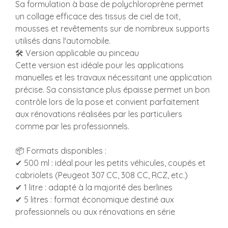
Sa formulation à base de polychloroprène permet
un collage efficace des tissus de ciel de toit,
mousses et revêtements sur de nombreux supports
utilisés dans l'automobile.
🛠️ Version applicable au pinceau
Cette version est idéale pour les applications
manuelles et les travaux nécessitant une application
précise. Sa consistance plus épaisse permet un bon
contrôle lors de la pose et convient parfaitement
aux rénovations réalisées par les particuliers
comme par les professionnels.
📦 Formats disponibles :
✔ 500 ml : idéal pour les petits véhicules, coupés et
cabriolets (Peugeot 307 CC, 308 CC, RCZ, etc.)
✔ 1 litre : adapté à la majorité des berlines
✔ 5 litres : format économique destiné aux
professionnels ou aux rénovations en série