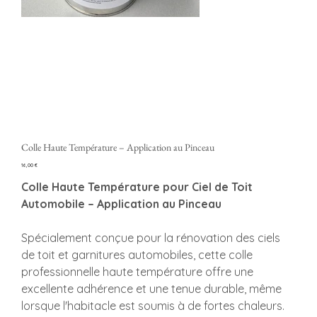
Colle Haute Température – Application au Pinceau
Preço
16,00 €
Colle Haute Température pour Ciel de Toit
Automobile – Application au Pinceau
Spécialement conçue pour la rénovation des ciels
de toit et garnitures automobiles, cette colle
professionnelle haute température offre une
excellente adhérence et une tenue durable, même
lorsque l'habitacle est soumis à de fortes chaleurs.