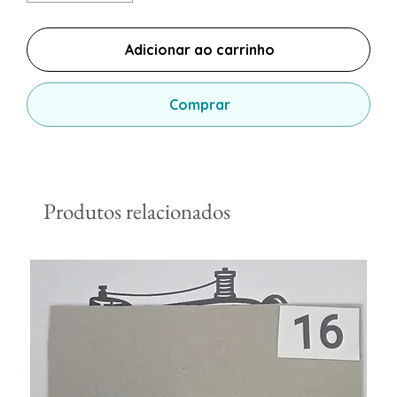
Adicionar ao carrinho
Comprar
Produtos relacionados