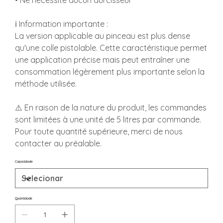
• Ne nécessite aucun durcisseur
ℹ️ Information importante :
La version applicable au pinceau est plus dense
qu'une colle pistolable. Cette caractéristique permet
une application précise mais peut entraîner une
consommation légèrement plus importante selon la
méthode utilisée.
⚠️ En raison de la nature du produit, les commandes
sont limitées à une unité de 5 litres par commande.
Pour toute quantité supérieure, merci de nous
contacter au préalable.
Capacidade
Quantidade